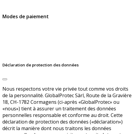
signatures et d’identités digitales.
Modes de paiement
Déclaration de protection des données
Nous respectons votre vie privée tout comme vos droits
de la personnalité. GlobalProtec Sàrl, Route de la Gravière
18, CH-1782 Cormagens (ci-après «GlobalProtec» ou
«nous») tient à assurer un traitement des données
personnelles responsable et conforme au droit. Cette
déclaration de protection des données («déclaration»)
décrit la manière dont nous traitons les données