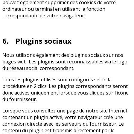
pouvez également supprimer des cookies de votre
ordinateur ou terminal en utilisant la fonction
correspondante de votre navigateur.
6. Plugins sociaux
Nous utilisons également des plugins sociaux sur nos
pages web. Les plugins sont reconnaissables via le logo
du réseau social correspondant.
Tous les plugins utilisés sont configurés selon la
procédure en 2 clics. Les plugins correspondants seront
donc activés uniquement lorsque vous cliquez sur l’icône
du fournisseur.
Lorsque vous consultez une page de notre site Internet
contenant un plugin activé, votre navigateur crée une
connexion directe avec les serveurs du fournisseur. Le
contenu du plugin est transmis directement par le