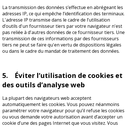
La transmission des données s’effectue en abrégeant les
adresses IP, ce qui empêche l’identification des terminaux.
L'adresse IP transmise dans le cadre de l’utilisation
d’outils d'un fournisseur tiers par votre navigateur n'est
pas reliée à d'autres données de ce fournisseur tiers. Une
transmission de ces informations par des fournisseurs
tiers ne peut se faire qu'en vertu de dispositions légales
ou dans le cadre du mandat de traitement des données.
5. Éviter l’utilisation de cookies et
des outils d’analyse web
La plupart des navigateurs web acceptent
automatiquement les cookies. Vous pouvez néanmoins
paramétrer votre navigateur pour qu’il refuse les cookies
ou vous demande votre autorisation avant d’accepter un
cookie d’une des pages Internet que vous visitez. Vous