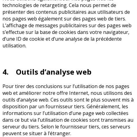
technologies de retargeting. Cela nous permet de
présenter des contenus publicitaires aux utilisateurs de
nos pages web également sur des pages web de tiers.
L’affichage de messages publicitaires sur des pages web
s’effectue sur la base de cookies dans votre navigateur,
d’une ID de cookie et d’une analyse de la précédente
utilisation.
4. Outils d’analyse web
Pour tirer des conclusions sur l’utilisation de nos pages
web et améliorer notre offre Internet, nous utilisons des
outils d’analyse web. Ces outils sont le plus souvent mis à
disposition par un fournisseur tiers. Généralement, les
informations sur l’utilisation d’une page web collectées
dans ce but via l’utilisation de cookies sont transmises au
serveur du tiers. Selon le fournisseur tiers, ces serveurs
peuvent se situer à l’étranger.