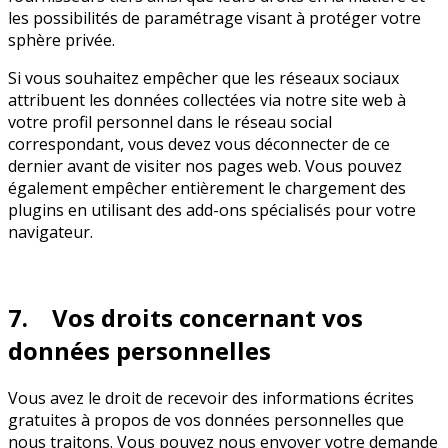
les possibilités de paramétrage visant à protéger votre
sphère privée.
Si vous souhaitez empêcher que les réseaux sociaux
attribuent les données collectées via notre site web à
votre profil personnel dans le réseau social
correspondant, vous devez vous déconnecter de ce
dernier avant de visiter nos pages web. Vous pouvez
également empêcher entièrement le chargement des
plugins en utilisant des add-ons spécialisés pour votre
navigateur.
7. Vos droits concernant vos
données personnelles
Vous avez le droit de recevoir des informations écrites
gratuites à propos de vos données personnelles que
nous traitons. Vous pouvez nous envoyer votre demande