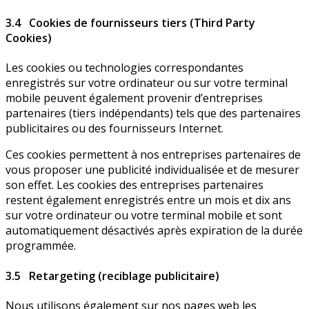
3.4 Cookies de fournisseurs tiers (Third Party
Cookies)
Les cookies ou technologies correspondantes
enregistrés sur votre ordinateur ou sur votre terminal
mobile peuvent également provenir d’entreprises
partenaires (tiers indépendants) tels que des partenaires
publicitaires ou des fournisseurs Internet.
Ces cookies permettent à nos entreprises partenaires de
vous proposer une publicité individualisée et de mesurer
son effet. Les cookies des entreprises partenaires
restent également enregistrés entre un mois et dix ans
sur votre ordinateur ou votre terminal mobile et sont
automatiquement désactivés après expiration de la durée
programmée.
3.5 Retargeting (reciblage publicitaire)
Nous utilisons également sur nos pages web les