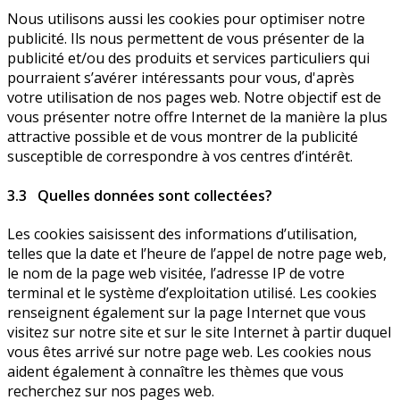
Nous utilisons aussi les cookies pour optimiser notre
publicité. Ils nous permettent de vous présenter de la
publicité et/ou des produits et services particuliers qui
pourraient s’avérer intéressants pour vous, d'après
votre utilisation de nos pages web. Notre objectif est de
vous présenter notre offre Internet de la manière la plus
attractive possible et de vous montrer de la publicité
susceptible de correspondre à vos centres d’intérêt.
3.3 Quelles données sont collectées?
Les cookies saisissent des informations d’utilisation,
telles que la date et l’heure de l’appel de notre page web,
le nom de la page web visitée, l’adresse IP de votre
terminal et le système d’exploitation utilisé. Les cookies
renseignent également sur la page Internet que vous
visitez sur notre site et sur le site Internet à partir duquel
vous êtes arrivé sur notre page web. Les cookies nous
aident également à connaître les thèmes que vous
recherchez sur nos pages web.