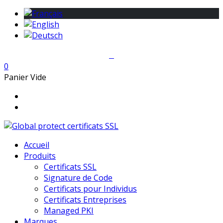
0
Panier Vide
Accueil
Produits
Certificats SSL
Signature de Code
Certificats pour Individus
Certificats Entreprises
Managed PKI
Marques