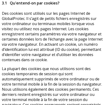
3.1 Qu'entend-on par cookies?
Des cookies sont utilisés sur les pages Internet de
GlobalProtec. Il s’agit de petits fichiers enregistrés sur
votre ordinateur ou terminaux mobiles lorsque vous
visitez ou utilisez nos pages Internet. Les cookies
enregistrent certains paramètres via votre navigateur et
certaines données lors de l’échange avec la page Internet
via votre navigateur. En activant un cookie, un numéro
d’identification lui est attribué (ID du cookie), permettant
d’identifier votre navigateur et d’utiliser les données
contenues dans ce cookie.
La plupart des cookies que nous utilisons sont des
cookies temporaires de session qui sont
automatiquement supprimés de votre ordinateur ou de
votre terminal mobile à la fin de la session du navigateur.
Nous utilisons également des cookies permanents. Ces
derniers restent enregistrés sur votre ordinateur ou
votre terminal mobile à la fin de votre session du
navigateur. Ces cookies permanents restent enregistrés,