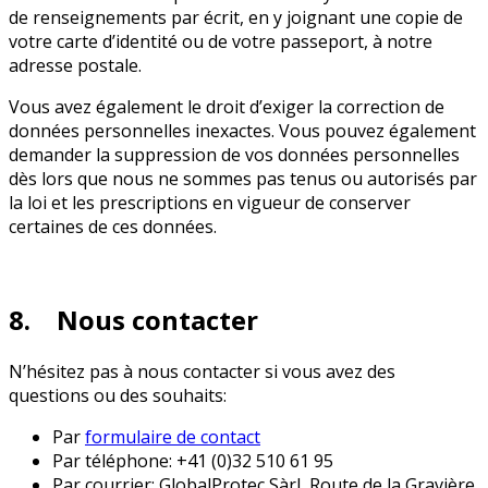
de renseignements par écrit, en y joignant une copie de
votre carte d’identité ou de votre passeport, à notre
adresse postale.
Vous avez également le droit d’exiger la correction de
données personnelles inexactes. Vous pouvez également
demander la suppression de vos données personnelles
dès lors que nous ne sommes pas tenus ou autorisés par
la loi et les prescriptions en vigueur de conserver
certaines de ces données.
8. Nous contacter
N’hésitez pas à nous contacter si vous avez des
questions ou des souhaits:
Par
formulaire de contact
Par téléphone: +41 (0)32 510 61 95
Par courrier: GlobalProtec Sàrl, Route de la Gravière