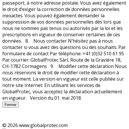
Fermer
© 2026 www.globalprotec.com