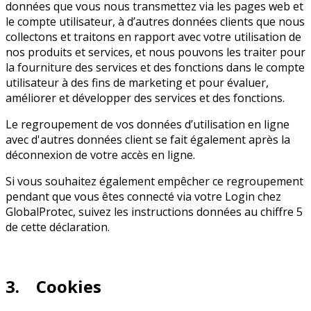
données que vous nous transmettez via les pages web et
le compte utilisateur, à d’autres données clients que nous
collectons et traitons en rapport avec votre utilisation de
nos produits et services, et nous pouvons les traiter pour
la fourniture des services et des fonctions dans le compte
utilisateur à des fins de marketing et pour évaluer,
améliorer et développer des services et des fonctions.
Le regroupement de vos données d’utilisation en ligne
avec d'autres données client se fait également après la
déconnexion de votre accès en ligne.
Si vous souhaitez également empêcher ce regroupement
pendant que vous êtes connecté via votre Login chez
GlobalProtec, suivez les instructions données au chiffre 5
de cette déclaration.
3. Cookies