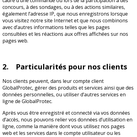
cadre d’une commande ou lors de la participation à des
concours, à des sondages, ou à des actions similaires,
également l’adresse IP, que nous enregistrons lorsque
vous visitez notre site Internet et que nous combinons
avec d’autres informations telles que les pages
consultées et les réactions aux offres affichées sur nos
pages web.
2. Particularités pour nos clients
Nos clients peuvent, dans leur compte client
GlobalProtec, gérer des produits et services ainsi que des
données personnelles, ou utiliser d’autres services en
ligne de GlobalProtec.
Après vous être enregistré et connecté via vos données
d’accès, nous pouvons relier vos données d’utilisation en
ligne, comme la manière dont vous utilisez nos pages
web et les services dans le compte utilisateur ou les