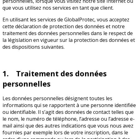
personnelles, lorsque vous visitez notre site Internet ou
que vous utilisez nos services en tant que client.
En utilisant les services de GlobalProtec, vous acceptez
cette déclaration de protection des données et notre
traitement des données personnelles dans le respect de
la législation en vigueur sur la protection des données et
des dispositions suivantes.
1. Traitement des données
personnelles
Les données personnelles désignent toutes les
informations qui se rapportent à une personne identifiée
ou identifiable. Il s’agit des données de contact telles que
le nom, le numéro de téléphone, l’adresse ou l’adresse e-
mail ainsi que des autres indications que vous nous avez
fournies par exemple lors de votre inscription, dans le