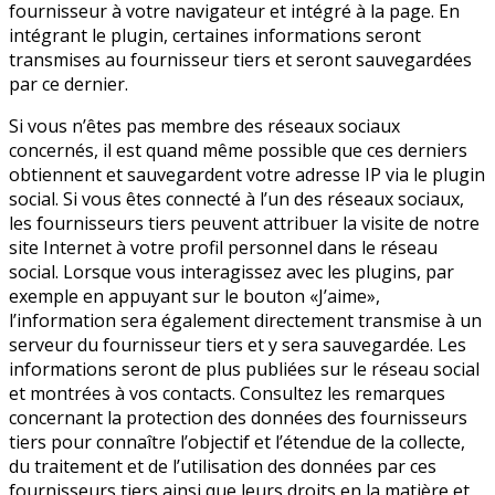
fournisseur à votre navigateur et intégré à la page. En
intégrant le plugin, certaines informations seront
transmises au fournisseur tiers et seront sauvegardées
par ce dernier.
Si vous n’êtes pas membre des réseaux sociaux
concernés, il est quand même possible que ces derniers
obtiennent et sauvegardent votre adresse IP via le plugin
social. Si vous êtes connecté à l’un des réseaux sociaux,
les fournisseurs tiers peuvent attribuer la visite de notre
site Internet à votre profil personnel dans le réseau
social. Lorsque vous interagissez avec les plugins, par
exemple en appuyant sur le bouton «J’aime»,
l’information sera également directement transmise à un
serveur du fournisseur tiers et y sera sauvegardée. Les
informations seront de plus publiées sur le réseau social
et montrées à vos contacts. Consultez les remarques
concernant la protection des données des fournisseurs
tiers pour connaître l’objectif et l’étendue de la collecte,
du traitement et de l’utilisation des données par ces
fournisseurs tiers ainsi que leurs droits en la matière et