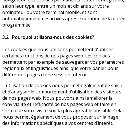
selon leur type, entre un mois et dix ans sur votre
ordinateur ou votre terminal mobile, et sont
automatiquement désactivés après expiration de la durée
programmée.
3.2 Pourquoi utilisons-nous des cookies?
Les cookies que nous utilisons permettent d'utiliser
certaines fonctions de nos pages web. Les cookies
permettent par exemple de sauvegarder vos paramètres
régionaux et linguistiques ainsi que votre panier pour
différentes pages d’une session Internet.
L’utilisation de cookies nous permet également de saisir
et d’analyser le comportement d’utilisation des visiteurs
de nos pages web. Nous pouvons ainsi améliorer la
convivialité et l’efficacité de nos pages web et faire en
sorte que votre visite soit la plus agréable possible. Cela
nous permet également de vous proposer sur la page
des informations spécifiques à vos centres d’intérêt.